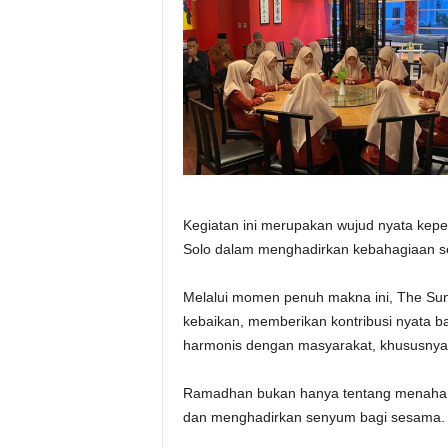
Kegiatan ini merupakan wujud nyata kepe
Solo dalam menghadirkan kebahagiaan s
Melalui momen penuh makna ini, The Suna
kebaikan, memberikan kontribusi nyata b
harmonis dengan masyarakat, khususnya 
Ramadhan bukan hanya tentang menahan la
dan menghadirkan senyum bagi sesama.