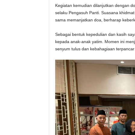
Kegiatan kemudian dilanjutkan dengan do
selaku Pengasuh Panti. Suasana khidmat
sama memanjatkan doa, berharap keberkah
Sebagai bentuk kepedulian dan kasih say
kepada anak-anak yatim. Momen ini menj
senyum tulus dan kebahagiaan terpancar 