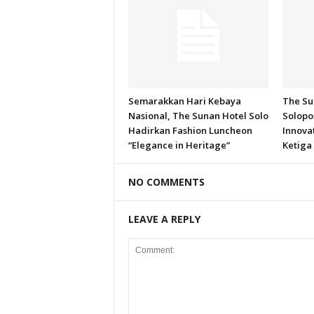
Semarakkan Hari Kebaya
The Su
Nasional, The Sunan Hotel Solo
Solopo
Hadirkan Fashion Luncheon
Innova
“Elegance in Heritage”
Ketiga 
NO COMMENTS
LEAVE A REPLY