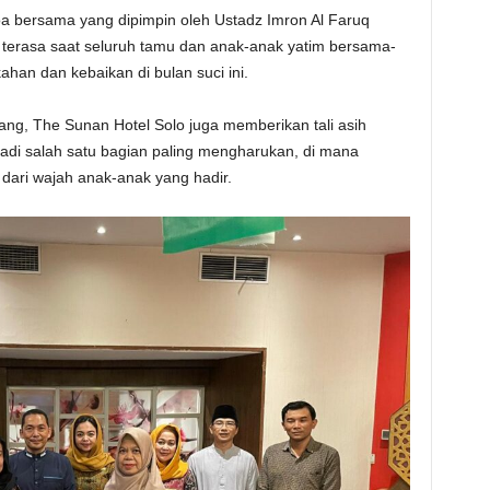
a bersama yang dipimpin oleh Ustadz Imron Al Faruq
 terasa saat seluruh tamu dan anak-anak yatim bersama-
an dan kebaikan di bulan suci ini.
ang, The Sunan Hotel Solo juga memberikan tali asih
adi salah satu bagian paling mengharukan, di mana
dari wajah anak-anak yang hadir.