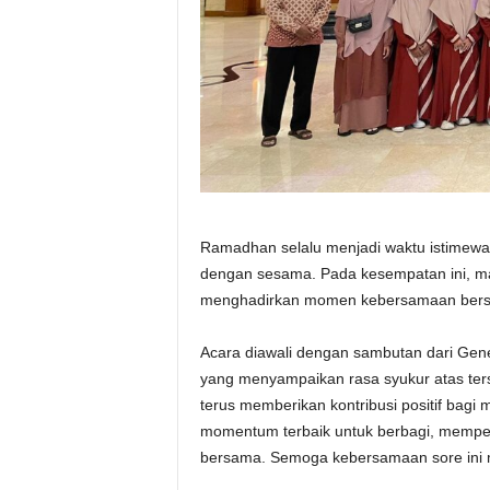
Ramadhan selalu menjadi waktu istimewa
dengan sesama. Pada kesempatan ini, ma
menghadirkan momen kebersamaan bersam
Acara diawali dengan sambutan dari Gen
yang menyampaikan rasa syukur atas ters
terus memberikan kontribusi positif bagi
momentum terbaik untuk berbagi, mempe
bersama. Semoga kebersamaan sore ini 