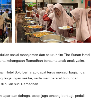
dulian sosial manajemen dan seluruh tim The Sunan Hotel
erta kehangatan Ramadhan bersama anak-anak yatim.
n Hotel Solo berharap dapat terus menjadi bagian dari
agi lingkungan sekitar, serta mempererat hubungan
di bulan suci Ramadhan.
par dan dahaga, tetapi juga tentang berbagi, peduli,