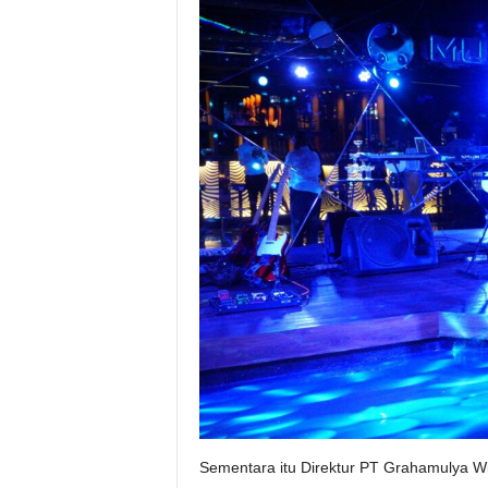
Sementara itu Direktur PT Grahamulya W