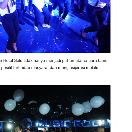
otel Solo tidak hanya menjadi pilihan utama para tamu,
itif terhadap masyarat dan menginsipirasi melalui