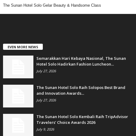
The Sunan Hotel Solo Gelar Beauty & Handsome Class
EVEN MORE NEWS
Semarakkan Hari Kebaya Nasional, The Sunan
Hotel Solo Hadirkan Fashion Luncheon...
July 27, 2026
The Sunan Hotel Solo Raih Solopos Best Brand
and Innovation Awards...
July 27, 2026
The Sunan Hotel Solo Kembali Raih TripAdvisor
Travelers’ Choice Awards 2026
July 9, 2026