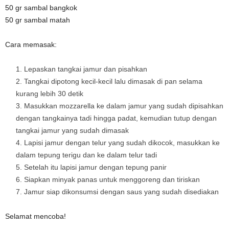
50 gr sambal bangkok
50 gr sambal matah
Cara memasak:
Lepaskan tangkai jamur dan pisahkan
Tangkai dipotong kecil-kecil lalu dimasak di pan selama
kurang lebih 30 detik
Masukkan mozzarella ke dalam jamur yang sudah dipisahkan
dengan tangkainya tadi hingga padat, kemudian tutup dengan
tangkai jamur yang sudah dimasak
Lapisi jamur dengan telur yang sudah dikocok, masukkan ke
dalam tepung terigu dan ke dalam telur tadi
Setelah itu lapisi jamur dengan tepung panir
Siapkan minyak panas untuk menggoreng dan tiriskan
Jamur siap dikonsumsi dengan saus yang sudah disediakan
Selamat mencoba!