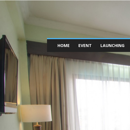
HOME
EVENT
LAUNCHING