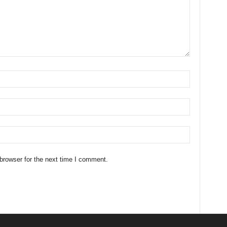
browser for the next time I comment.