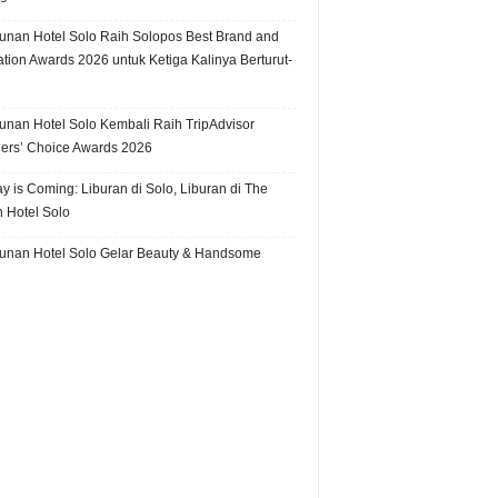
unan Hotel Solo Raih Solopos Best Brand and
ation Awards 2026 untuk Ketiga Kalinya Berturut-
unan Hotel Solo Kembali Raih TripAdvisor
lers’ Choice Awards 2026
y is Coming: Liburan di Solo, Liburan di The
 Hotel Solo
unan Hotel Solo Gelar Beauty & Handsome