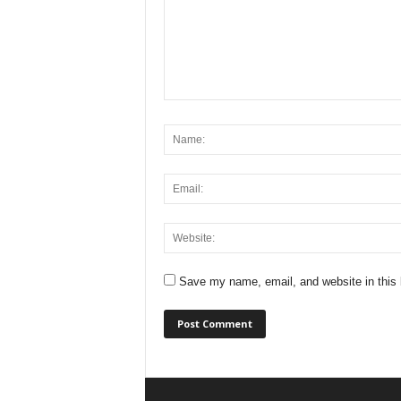
Save my name, email, and website in this 