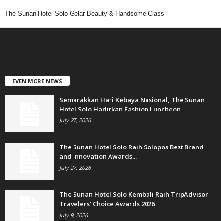
The Sunan Hotel Solo Gelar Beauty & Handsome Class
EVEN MORE NEWS
Semarakkan Hari Kebaya Nasional, The Sunan
Hotel Solo Hadirkan Fashion Luncheon...
July 27, 2026
The Sunan Hotel Solo Raih Solopos Best Brand
and Innovation Awards...
July 27, 2026
The Sunan Hotel Solo Kembali Raih TripAdvisor
Travelers’ Choice Awards 2026
July 9, 2026