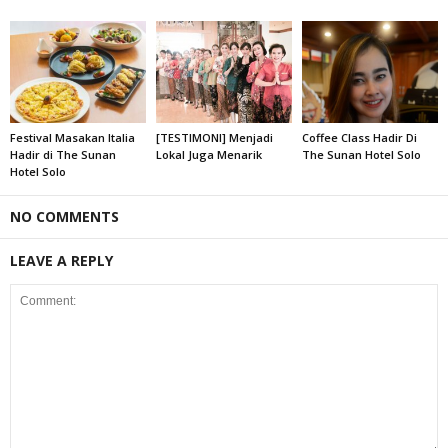
Festival Masakan Italia
[TESTIMONI] Menjadi
Coffee Class Hadir Di
Hadir di The Sunan
Lokal Juga Menarik
The Sunan Hotel Solo
Hotel Solo
NO COMMENTS
LEAVE A REPLY