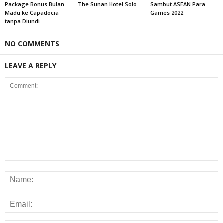
Package Bonus Bulan
The Sunan Hotel Solo
Sambut ASEAN Para
Madu ke Capadocia
Games 2022
tanpa Diundi
NO COMMENTS
LEAVE A REPLY