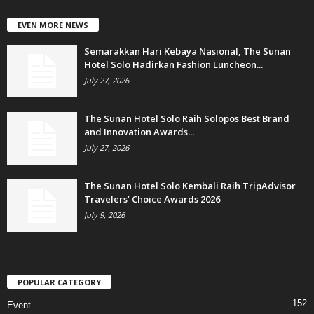
EVEN MORE NEWS
Semarakkan Hari Kebaya Nasional, The Sunan
Hotel Solo Hadirkan Fashion Luncheon...
July 27, 2026
The Sunan Hotel Solo Raih Solopos Best Brand
and Innovation Awards...
July 27, 2026
The Sunan Hotel Solo Kembali Raih TripAdvisor
Travelers’ Choice Awards 2026
July 9, 2026
POPULAR CATEGORY
152
Event