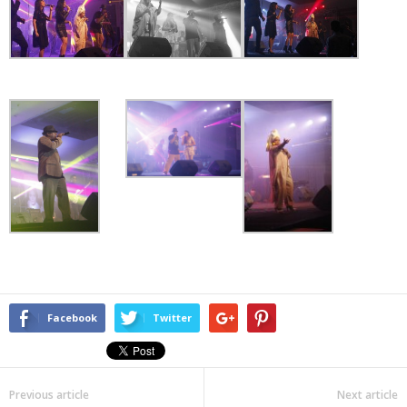
Facebook
Twitter
Previous article
Next article