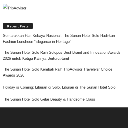
Recent Posts
Semarakkan Hari Kebaya Nasional, The Sunan Hotel Solo Hadirkan
Fashion Luncheon “Elegance in Heritage”
The Sunan Hotel Solo Raih Solopos Best Brand and Innovation Awards
2026 untuk Ketiga Kalinya Berturut-turut
The Sunan Hotel Solo Kembali Raih TripAdvisor Travelers’ Choice
Awards 2026
Holiday is Coming: Liburan di Solo, Liburan di The Sunan Hotel Solo
The Sunan Hotel Solo Gelar Beauty & Handsome Class