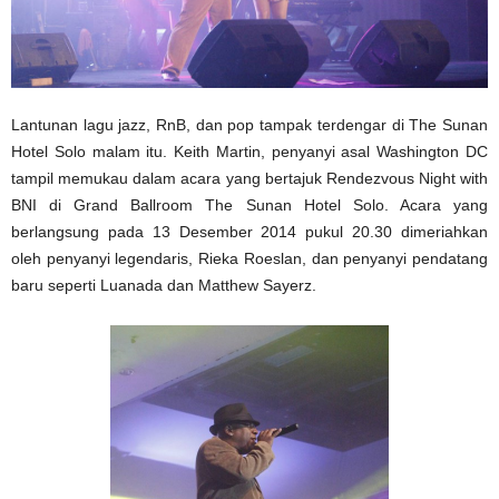
Lantunan lagu jazz, RnB, dan pop tampak terdengar di The Sunan
Hotel Solo malam itu. Keith Martin, penyanyi asal Washington DC
tampil memukau dalam acara yang bertajuk Rendezvous Night with
BNI di Grand Ballroom The Sunan Hotel Solo. Acara yang
berlangsung pada 13 Desember 2014 pukul 20.30 dimeriahkan
oleh penyanyi legendaris, Rieka Roeslan, dan penyanyi pendatang
baru seperti Luanada dan Matthew Sayerz.