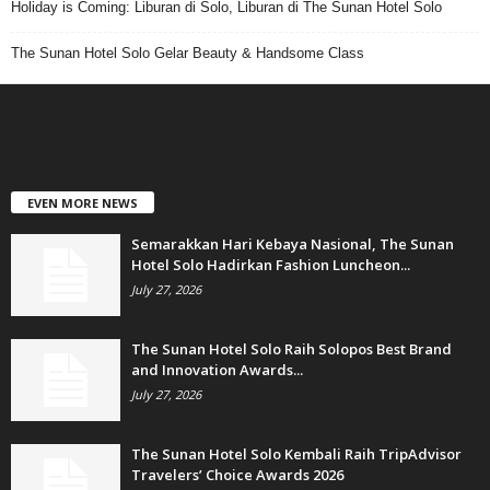
Holiday is Coming: Liburan di Solo, Liburan di The Sunan Hotel Solo
The Sunan Hotel Solo Gelar Beauty & Handsome Class
EVEN MORE NEWS
Semarakkan Hari Kebaya Nasional, The Sunan
Hotel Solo Hadirkan Fashion Luncheon...
July 27, 2026
The Sunan Hotel Solo Raih Solopos Best Brand
and Innovation Awards...
July 27, 2026
The Sunan Hotel Solo Kembali Raih TripAdvisor
Travelers’ Choice Awards 2026