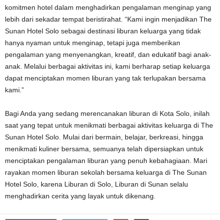
komitmen hotel dalam menghadirkan pengalaman menginap yang
lebih dari sekadar tempat beristirahat. “Kami ingin menjadikan The
Sunan Hotel Solo sebagai destinasi liburan keluarga yang tidak
hanya nyaman untuk menginap, tetapi juga memberikan
pengalaman yang menyenangkan, kreatif, dan edukatif bagi anak-
anak. Melalui berbagai aktivitas ini, kami berharap setiap keluarga
dapat menciptakan momen liburan yang tak terlupakan bersama
kami.”
Bagi Anda yang sedang merencanakan liburan di Kota Solo, inilah
saat yang tepat untuk menikmati berbagai aktivitas keluarga di The
Sunan Hotel Solo. Mulai dari bermain, belajar, berkreasi, hingga
menikmati kuliner bersama, semuanya telah dipersiapkan untuk
menciptakan pengalaman liburan yang penuh kebahagiaan. Mari
rayakan momen liburan sekolah bersama keluarga di The Sunan
Hotel Solo, karena Liburan di Solo, Liburan di Sunan selalu
menghadirkan cerita yang layak untuk dikenang.