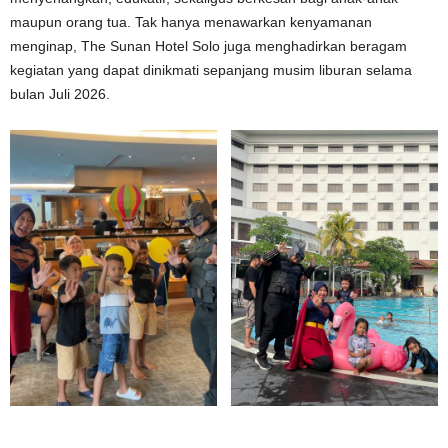
maupun orang tua. Tak hanya menawarkan kenyamanan
menginap, The Sunan Hotel Solo juga menghadirkan beragam
kegiatan yang dapat dinikmati sepanjang musim liburan selama
bulan Juli 2026.