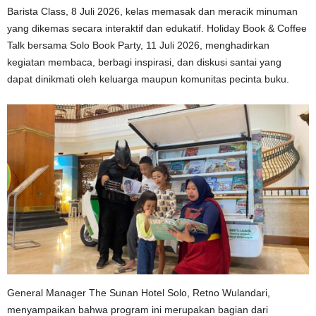
Barista Class, 8 Juli 2026, kelas memasak dan meracik minuman
yang dikemas secara interaktif dan edukatif. Holiday Book & Coffee
Talk bersama Solo Book Party, 11 Juli 2026, menghadirkan
kegiatan membaca, berbagi inspirasi, dan diskusi santai yang
dapat dinikmati oleh keluarga maupun komunitas pecinta buku.
General Manager The Sunan Hotel Solo, Retno Wulandari,
menyampaikan bahwa program ini merupakan bagian dari