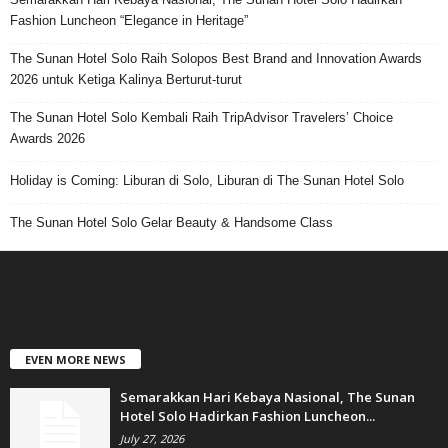
Fashion Luncheon “Elegance in Heritage”
The Sunan Hotel Solo Raih Solopos Best Brand and Innovation Awards
2026 untuk Ketiga Kalinya Berturut-turut
The Sunan Hotel Solo Kembali Raih TripAdvisor Travelers’ Choice
Awards 2026
Holiday is Coming: Liburan di Solo, Liburan di The Sunan Hotel Solo
The Sunan Hotel Solo Gelar Beauty & Handsome Class
EVEN MORE NEWS
Semarakkan Hari Kebaya Nasional, The Sunan
Hotel Solo Hadirkan Fashion Luncheon...
July 27, 2026