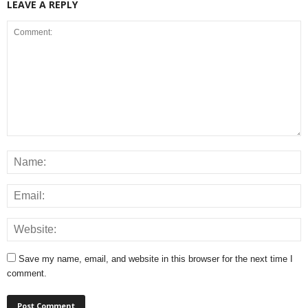
LEAVE A REPLY
Save my name, email, and website in this browser for the next time I
comment.