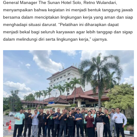
General Manager The Sunan Hotel Solo, Retno Wulandari,
menyampaikan bahwa kegiatan ini menjadi bentuk tanggung jawab
bersama dalam menciptakan lingkungan kerja yang aman dan siap
menghadapi situasi darurat. “Pelatihan ini diharapkan dapat
menjadi bekal bagi seluruh karyawan agar lebih tanggap dan sigap
dalam melindungi diri serta lingkungan kerja,” ujarnya.