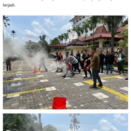
terjadi.