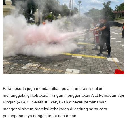
Para peserta juga mendapatkan pelatihan praktik dalam
menanggulangi kebakaran ringan menggunakan Alat Pemadam Api
Ringan (APAR). Selain itu, karyawan dibekali pemahaman
mengenai sistem proteksi kebakaran di gedung serta cara
penanganannya dengan tepat dan aman.