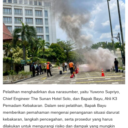
Pelatihan menghadirkan dua narasumber, yaitu Yuwono Supriyo,
Chief Engineer The Sunan Hotel Solo, dan Bapak Bayu, Ahli K3
Pemadam Kebakaran. Dalam sesi pelatihan, Bapak Bayu
memberikan pemahaman mengenai penanganan situasi darurat
kebakaran, langkah pencegahan, serta prosedur yang harus
dilakukan untuk mengurangi risiko dan dampak yang mungkin