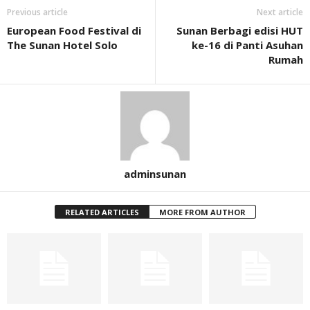
Previous article
Next article
European Food Festival di
Sunan Berbagi edisi HUT
The Sunan Hotel Solo
ke-16 di Panti Asuhan
Rumah
adminsunan
RELATED ARTICLES
MORE FROM AUTHOR