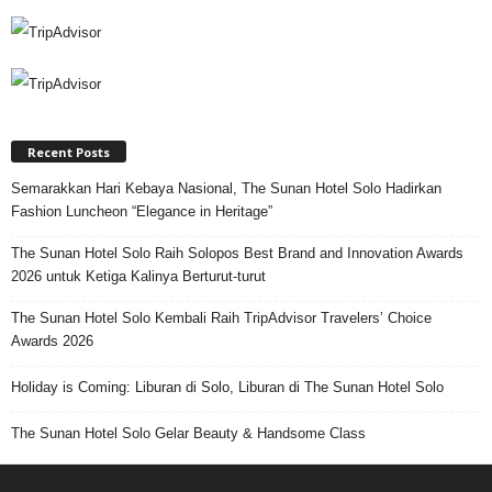
Recent Posts
Semarakkan Hari Kebaya Nasional, The Sunan Hotel Solo Hadirkan
Fashion Luncheon “Elegance in Heritage”
The Sunan Hotel Solo Raih Solopos Best Brand and Innovation Awards
2026 untuk Ketiga Kalinya Berturut-turut
The Sunan Hotel Solo Kembali Raih TripAdvisor Travelers’ Choice
Awards 2026
Holiday is Coming: Liburan di Solo, Liburan di The Sunan Hotel Solo
The Sunan Hotel Solo Gelar Beauty & Handsome Class