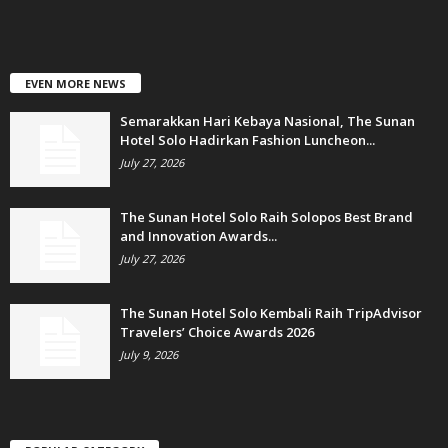
EVEN MORE NEWS
Semarakkan Hari Kebaya Nasional, The Sunan
Hotel Solo Hadirkan Fashion Luncheon...
July 27, 2026
The Sunan Hotel Solo Raih Solopos Best Brand
and Innovation Awards...
July 27, 2026
The Sunan Hotel Solo Kembali Raih TripAdvisor
Travelers’ Choice Awards 2026
July 9, 2026