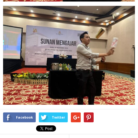
Facebook
Twitter