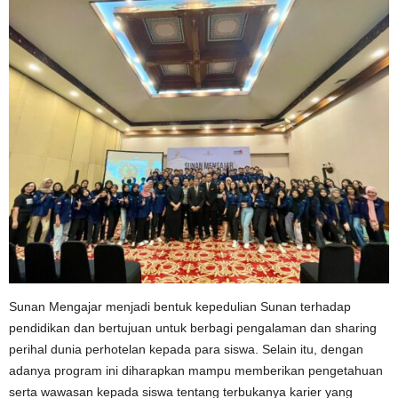
Sunan Mengajar menjadi bentuk kepedulian Sunan terhadap
pendidikan dan bertujuan untuk berbagi pengalaman dan sharing
perihal dunia perhotelan kepada para siswa. Selain itu, dengan
adanya program ini diharapkan mampu memberikan pengetahuan
serta wawasan kepada siswa tentang terbukanya karier yang