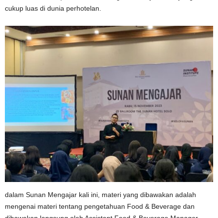
cukup luas di dunia perhotelan.
dalam Sunan Mengajar kali ini, materi yang dibawakan adalah
mengenai materi tentang pengetahuan Food & Beverage dan