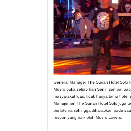
General Manager The Sunan Hotel Solo 
Musro buka setiap hari Senin sampai Sabt
masyarakat luas, tidak hanya tamu hotel
Manajemen The Sunan Hotel Solo juga tel
berfoto ria sehingga diharapkan pada saa
respon yang baik oleh Musro Lovers.