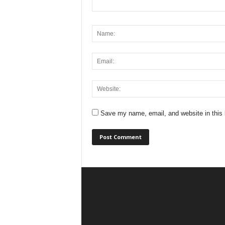
Save my name, email, and website in this 