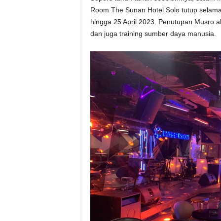
Room The Sunan Hotel Solo tutup selama
hingga 25 April 2023. Penutupan Musro 
dan juga training sumber daya manusia.