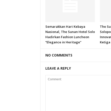
Semarakkan Hari Kebaya
The Su
Nasional, The Sunan Hotel Solo
Solopo
Hadirkan Fashion Luncheon
Innova
“Elegance in Heritage”
Ketiga 
NO COMMENTS
LEAVE A REPLY