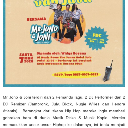
Mr Jono & Joni terdiri dari 2 Pemandu lagu, 2 DJ Performer dan 2
DJ Remixer (Jambronk, July, Blxck, Nugie Wilies dan Hendra
Atlantis). Berangkat dari skena Hip Hop mereka ingin memberi
gebrakan baru di dunia Musik Disko & Musik Koplo. Mereka
memasukkan unsur-unsur Hiphop ke dalamnya, ini tentu menjadi