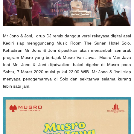
Mr Jono & Joni, grup DJ remix dangdut versi rekayasa digital asal
Kediri siap mengguncang Music Room The Sunan Hotel Solo.
Kehadiran Mr Jono & Joni dipastikan akan menambah semarak
program Musro yang bertajuk Musro Van Java
.
Musro Van Java
feat Mr. Jono & Joni dijadwalkan bakal digelar di Musro pada
Sabtu, 7 Maret 2020 mulai pukul 22.00 WIB. Mr Jono & Joni siap
menyapa penggemarnya di Solo dan sekitarnya selama kurang
lebih satu jam.