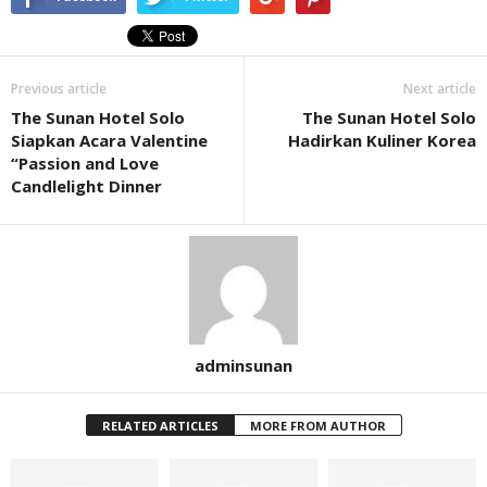
Previous article
Next article
The Sunan Hotel Solo
The Sunan Hotel Solo
Siapkan Acara Valentine
Hadirkan Kuliner Korea
“Passion and Love
Candlelight Dinner
adminsunan
RELATED ARTICLES
MORE FROM AUTHOR