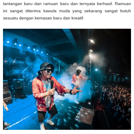
tantangan baru dan ramuan baru dan ternyata berhasil. Ramuan
ini sangat diterima kawula muda yang sekarang sangat butuh
sesuatu dengan kemasan baru dan kreatif.