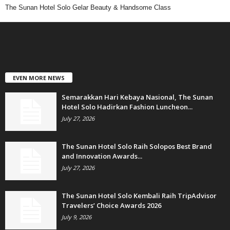
The Sunan Hotel Solo Gelar Beauty & Handsome Class
EVEN MORE NEWS
Semarakkan Hari Kebaya Nasional, The Sunan
Hotel Solo Hadirkan Fashion Luncheon...
July 27, 2026
The Sunan Hotel Solo Raih Solopos Best Brand
and Innovation Awards...
July 27, 2026
The Sunan Hotel Solo Kembali Raih TripAdvisor
Travelers’ Choice Awards 2026
July 9, 2026