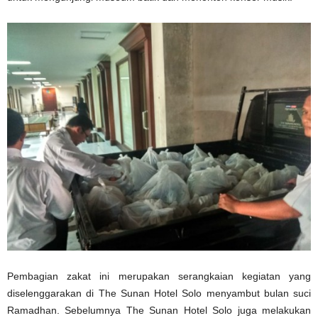
Pembagian zakat ini merupakan serangkaian kegiatan yang
diselenggarakan di The Sunan Hotel Solo menyambut bulan suci
Ramadhan. Sebelumnya The Sunan Hotel Solo juga melakukan