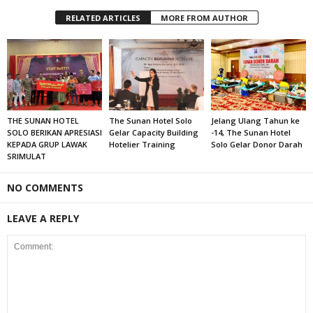
RELATED ARTICLES
MORE FROM AUTHOR
THE SUNAN HOTEL
The Sunan Hotel Solo
Jelang Ulang Tahun ke
SOLO BERIKAN APRESIASI
Gelar Capacity Building
-14, The Sunan Hotel
KEPADA GRUP LAWAK
Hotelier Training
Solo Gelar Donor Darah
SRIMULAT
NO COMMENTS
LEAVE A REPLY