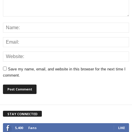
Save my name, email, and website in this browser for the next time I
comment.
STAY CONNECTED
5,400
Fans
LIKE