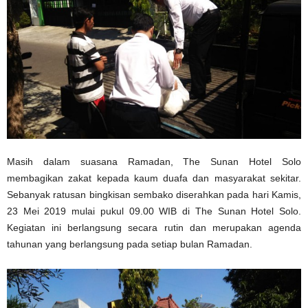
Masih dalam suasana Ramadan, The Sunan Hotel Solo
membagikan zakat kepada kaum duafa dan masyarakat sekitar.
Sebanyak ratusan bingkisan sembako diserahkan pada hari Kamis,
23 Mei 2019 mulai pukul 09.00 WIB di The Sunan Hotel Solo.
Kegiatan ini berlangsung secara rutin dan merupakan agenda
tahunan yang berlangsung pada setiap bulan Ramadan.