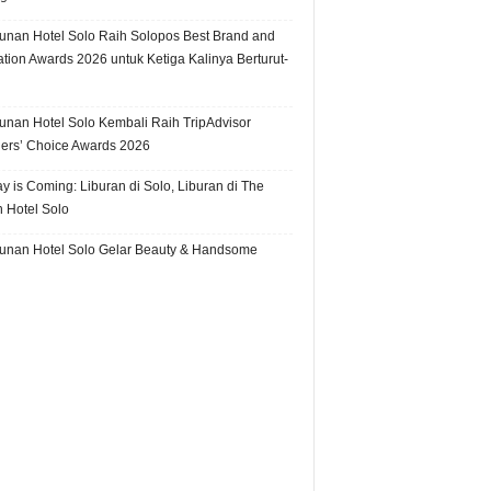
unan Hotel Solo Raih Solopos Best Brand and
ation Awards 2026 untuk Ketiga Kalinya Berturut-
unan Hotel Solo Kembali Raih TripAdvisor
lers’ Choice Awards 2026
y is Coming: Liburan di Solo, Liburan di The
 Hotel Solo
unan Hotel Solo Gelar Beauty & Handsome