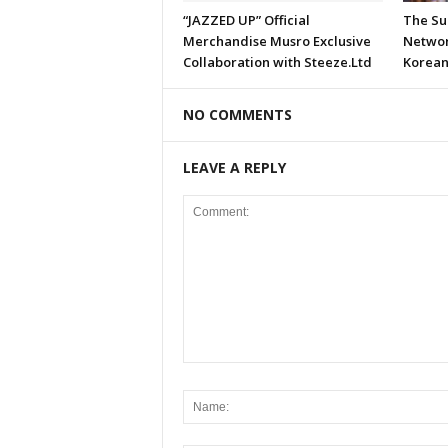
“JAZZED UP” Official
The Su
Merchandise Musro Exclusive
Networ
Collaboration with Steeze.Ltd
Korean
NO COMMENTS
LEAVE A REPLY