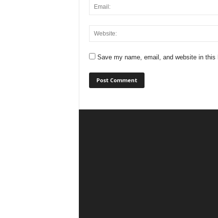
Save my name, email, and website in this 