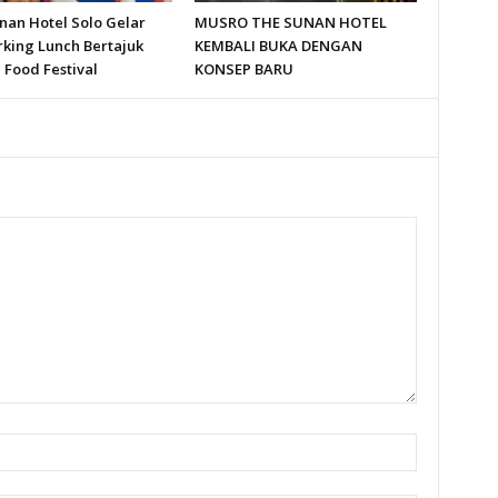
nan Hotel Solo Gelar
MUSRO THE SUNAN HOTEL
king Lunch Bertajuk
KEMBALI BUKA DENGAN
 Food Festival
KONSEP BARU