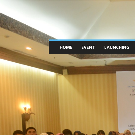
HOME
EVENT
LAUNCHING