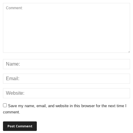
Save my name, email, and website in this browser for the next time I
comment.