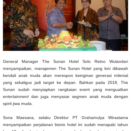
General Manager The Sunan Hotel Solo Retno Wulandari
menyampaikan, manajemen The Sunan Hotel yang kini dibawah
kendali anak muda akan merespon keinginan generasi milenial
yang sekaligus jadi target ke depan. Bahkan pada 2018, The
Sunan sudah menyiapkan rangkaian event yang menguatkan
entertainment
dan juga menyasar segmen anak muda dengan
spirit jiwa muda.
Sona Maesana, selaku Direktur PT Grahamulya Wirastama
menyampaikan perjalanan bisnis hotel ini sudah menapaki tahun