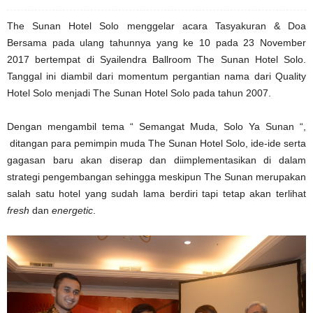
The Sunan Hotel Solo menggelar acara Tasyakuran & Doa
Bersama pada ulang tahunnya yang ke 10 pada 23 November
2017 bertempat di Syailendra Ballroom The Sunan Hotel Solo.
Tanggal ini diambil dari momentum pergantian nama dari Quality
Hotel Solo menjadi The Sunan Hotel Solo pada tahun 2007.
Dengan mengambil tema “ Semangat Muda, Solo Ya Sunan “,
ditangan para pemimpin muda The Sunan Hotel Solo, ide-ide serta
gagasan baru akan diserap dan diimplementasikan di dalam
strategi pengembangan sehingga meskipun The Sunan merupakan
salah satu hotel yang sudah lama berdiri tapi tetap akan terlihat
fresh
dan
energetic
.