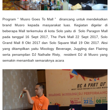
Program “ Musro Goes To Mall ” dirancang untuk mendekatkan
brand Musro kepada masyarakat luas. Kegiatan digelar di
beberapa Mall terkemuka di kota Solo yaitu di Solo Paragon Mall
pada tanggal 16 Sept 2017, The Park Mall 22 Sept 2017, Solo
Grand Mall 8 Okt 2017 dan Solo Square Mall 19 Okt 2017. Aksi
yang ditampilkan yaitu Mixology Beverage, Juggling dan Flairing
serta penampilan DJ Nathalie Risty, resident DJ di Musro yang
semakin menambah semaraknya acara