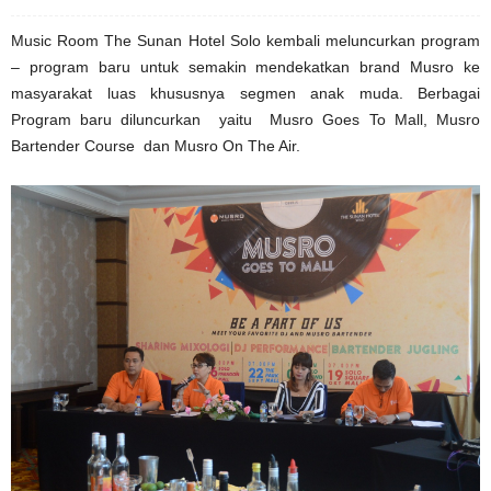
Music Room The Sunan Hotel Solo kembali meluncurkan program
– program baru untuk semakin mendekatkan brand Musro ke
masyarakat luas khususnya segmen anak muda. Berbagai
Program baru diluncurkan yaitu Musro Goes To Mall, Musro
Bartender Course dan Musro On The Air.