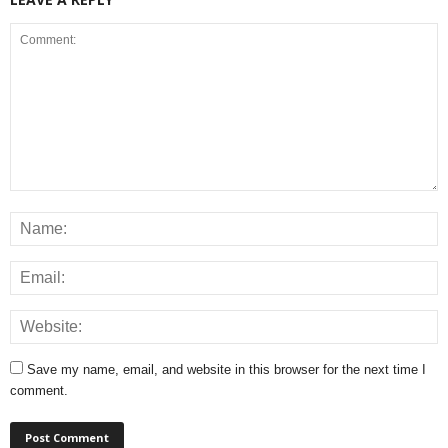
Save my name, email, and website in this browser for the next time I
comment.