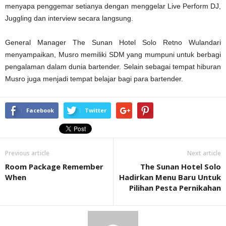
menyapa penggemar setianya dengan menggelar Live Perform DJ,
Juggling dan interview secara langsung.
General Manager The Sunan Hotel Solo Retno Wulandari
menyampaikan, Musro memiliki SDM yang mumpuni untuk berbagi
pengalaman dalam dunia bartender. Selain sebagai tempat hiburan
Musro juga menjadi tempat belajar bagi para bartender.
Facebook
Twitter
Previous article
Next article
Room Package Remember
The Sunan Hotel Solo
When
Hadirkan Menu Baru Untuk
Pilihan Pesta Pernikahan