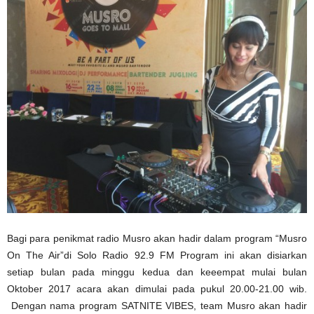
Bagi para penikmat radio Musro akan hadir dalam program “Musro
On The Air”di Solo Radio 92.9 FM Program ini akan disiarkan
setiap bulan pada minggu kedua dan keeempat mulai bulan
Oktober 2017 acara akan dimulai pada pukul 20.00-21.00 wib.
Dengan nama program SATNITE VIBES, team Musro akan hadir