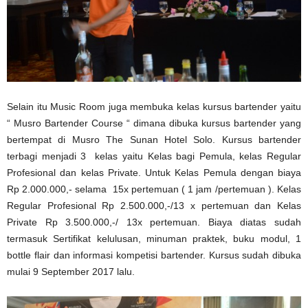
Selain itu Music Room juga membuka kelas kursus bartender yaitu
“ Musro Bartender Course “ dimana dibuka kursus bartender yang
bertempat di Musro The Sunan Hotel Solo. Kursus bartender
terbagi menjadi 3 kelas yaitu Kelas bagi Pemula, kelas Regular
Profesional dan kelas Private. Untuk Kelas Pemula dengan biaya
Rp 2.000.000,- selama 15x pertemuan ( 1 jam /pertemuan ). Kelas
Regular Profesional Rp 2.500.000,-/13 x pertemuan dan Kelas
Private Rp 3.500.000,-/ 13x pertemuan. Biaya diatas sudah
termasuk Sertifikat kelulusan, minuman praktek, buku modul, 1
bottle flair dan informasi kompetisi bartender. Kursus sudah dibuka
mulai 9 September 2017 lalu.