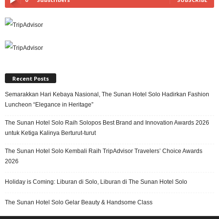
Recent Posts
Semarakkan Hari Kebaya Nasional, The Sunan Hotel Solo Hadirkan Fashion
Luncheon “Elegance in Heritage”
The Sunan Hotel Solo Raih Solopos Best Brand and Innovation Awards 2026
untuk Ketiga Kalinya Berturut-turut
The Sunan Hotel Solo Kembali Raih TripAdvisor Travelers’ Choice Awards
2026
Holiday is Coming: Liburan di Solo, Liburan di The Sunan Hotel Solo
The Sunan Hotel Solo Gelar Beauty & Handsome Class