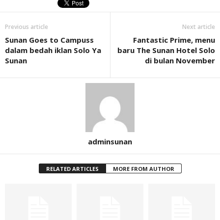
Previous article
Next article
Sunan Goes to Campuss
Fantastic Prime, menu
dalam bedah iklan Solo Ya
baru The Sunan Hotel Solo
Sunan
di bulan November
adminsunan
RELATED ARTICLES
MORE FROM AUTHOR