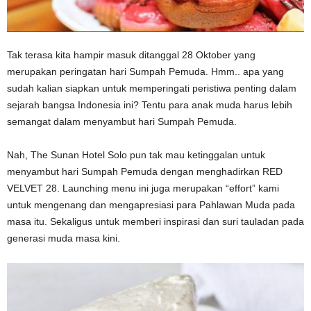
Tak terasa kita hampir masuk ditanggal 28 Oktober yang
merupakan peringatan hari Sumpah Pemuda. Hmm.. apa yang
sudah kalian siapkan untuk memperingati peristiwa penting dalam
sejarah bangsa Indonesia ini? Tentu para anak muda harus lebih
semangat dalam menyambut hari Sumpah Pemuda.
Nah, The Sunan Hotel Solo pun tak mau ketinggalan untuk
menyambut hari Sumpah Pemuda dengan menghadirkan RED
VELVET 28. Launching menu ini juga merupakan “effort” kami
untuk mengenang dan mengapresiasi para Pahlawan Muda pada
masa itu. Sekaligus untuk memberi inspirasi dan suri tauladan pada
generasi muda masa kini.